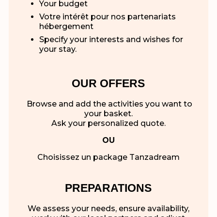
Your budget
Votre intérêt pour nos partenariats
hébergement
Specify your interests and wishes for
your stay.
OUR OFFERS
Browse and add the activities you want to
your basket.
Ask your personalized quote.
OU
Choisissez un package Tanzadream
PREPARATIONS
We assess your needs, ensure availability,