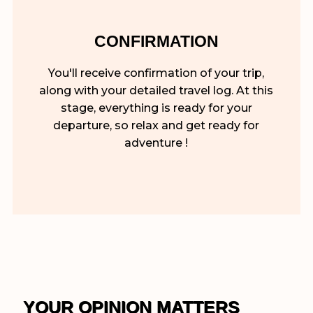
CONFIRMATION
You'll receive confirmation of your trip,
along with your detailed travel log. At this
stage, everything is ready for your
departure, so relax and get ready for
adventure !
YOUR OPINION MATTERS