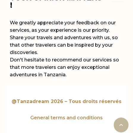
!
We greatly appreciate your feedback on our
services, as your experience is our priority.
Share your travels and adventures with us, so
that other travelers can be inspired by your
discoveries.
Don't hesitate to recommend our services so
that more travelers can enjoy exceptional
adventures in Tanzania.
@Tanzadream 2026 – Tous droits réservés
General terms and conditions
