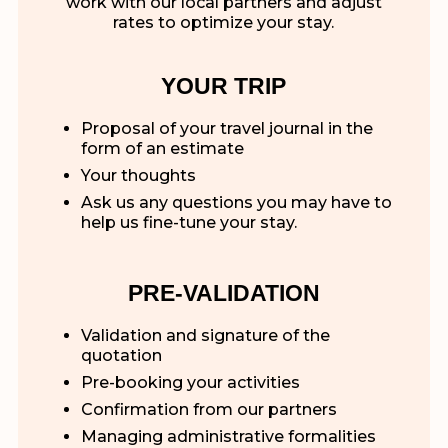
work with our local partners and adjust
rates to optimize your stay.
YOUR TRIP
Proposal of your travel journal in the
form of an estimate
Your thoughts
Ask us any questions you may have to
help us fine-tune your stay.
PRE-VALIDATION
Validation and signature of the
quotation
Pre-booking your activities
Confirmation from our partners
Managing administrative formalities