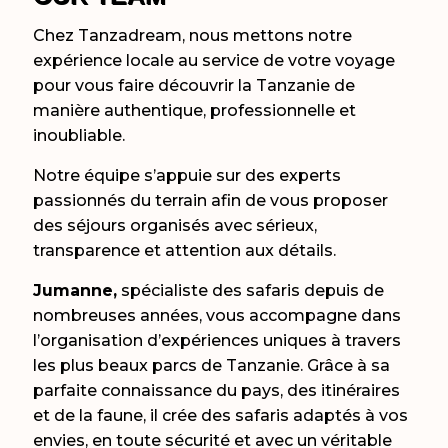
Chez Tanzadream, nous mettons notre
expérience locale au service de votre voyage
pour vous faire découvrir la Tanzanie de
manière authentique, professionnelle et
inoubliable.
Notre équipe s’appuie sur des experts
passionnés du terrain afin de vous proposer
des séjours organisés avec sérieux,
transparence et attention aux détails.
Jumanne,
spécialiste des safaris depuis de
nombreuses années, vous accompagne dans
l’organisation d’expériences uniques à travers
les plus beaux parcs de Tanzanie. Grâce à sa
parfaite connaissance du pays, des itinéraires
et de la faune, il crée des safaris adaptés à vos
envies, en toute sécurité et avec un véritable